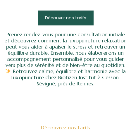
Découvrir nos tarifs
Prenez rendez-vous pour une consultation initiale
et découvrez comment la luxopuncture relaxation
peut vous aider à apaiser le stress et retrouver un
équilibre durable. Ensemble, nous élaborerons un
accompagnement personnalisé pour vous guider
vers plus de sérénité et de bien-être au quotidien.
Retrouvez calme, équilibre et harmonie avec la
Luxopuncture chez Biotizen Institut à Cesson-
Sévigné, près de Rennes.
Découvrez nos tarifs