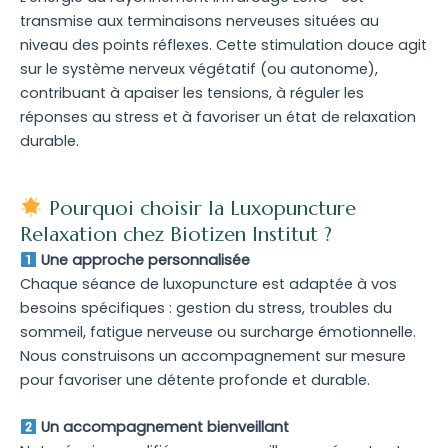
transmise aux terminaisons nerveuses situées au
niveau des points réflexes. Cette stimulation douce agit
sur le système nerveux végétatif (ou autonome),
contribuant à apaiser les tensions, à réguler les
réponses au stress et à favoriser un état de relaxation
durable.
Pourquoi choisir la Luxopuncture
Relaxation chez Biotizen Institut ?
Une approche personnalisée
Chaque séance de luxopuncture est adaptée à vos
besoins spécifiques : gestion du stress, troubles du
sommeil, fatigue nerveuse ou surcharge émotionnelle.
Nous construisons un accompagnement sur mesure
pour favoriser une détente profonde et durable.
Un accompagnement bienveillant