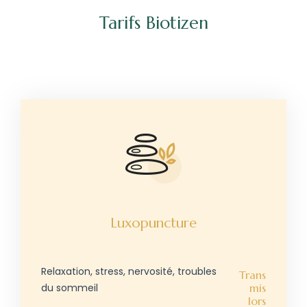
Tarifs Biotizen
Luxopuncture
Relaxation, stress, nervosité, troubles
Trans
du sommeil
mis
lors