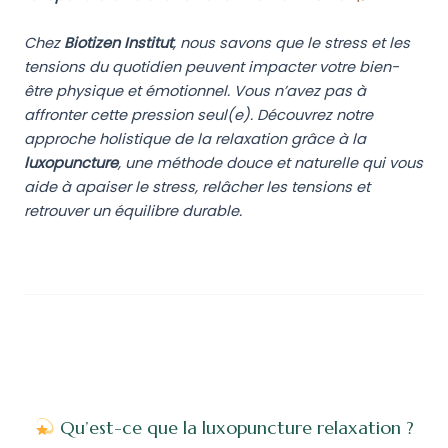
Chez
Biotizen Institut
, nous savons que le stress et les
tensions du quotidien peuvent impacter votre bien-
être physique et émotionnel. Vous n’avez pas à
affronter cette pression seul(e). Découvrez notre
approche holistique de la relaxation grâce à la
luxopuncture
, une méthode douce et naturelle qui vous
aide à apaiser le stress, relâcher les tensions et
retrouver un équilibre durable.
Qu’est-ce que la luxopuncture relaxation ?