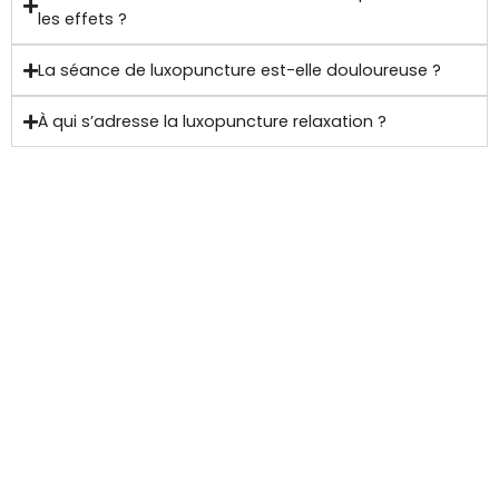
les effets ?
La séance de luxopuncture est-elle douloureuse ?
À qui s’adresse la luxopuncture relaxation ?