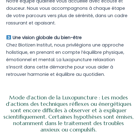
Notre équipe qualifiée vous accueille avec écoute et
douceur. Nous vous accompagnons à chaque étape
de votre parcours vers plus de sérénité, dans un cadre
rassurant et apaisant.
Une vision globale du bien-être
Chez Biotizen Institut, nous privilégions une approche
holistique, en prenant en compte l’équilibre physique,
émotionnel et mental. La luxopuncture relaxation
s’inscrit dans cette démarche pour vous aider à
retrouver harmonie et équilibre au quotidien.
Mode d'action de la Luxopuncture : Les modes
d’actions des techniques réflexes ou énergétiques
sont encore difficiles à observer et à expliquer
scientifiquement. Certaines hypothèses sont émises,
notamment dans le traitement des troubles
anxieux ou compulsifs.