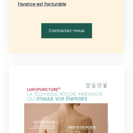
l’avance est facturable
Contactez-nous