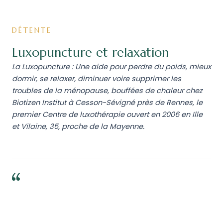
DÉTENTE
Luxopuncture et relaxation
La Luxopuncture : Une aide pour perdre du poids, mieux
dormir, se relaxer, diminuer voire supprimer les
troubles de la ménopause, bouffées de chaleur chez
Biotizen Institut à Cesson-Sévigné près de Rennes, le
premier Centre de luxothérapie ouvert en 2006 en Ille
et Vilaine, 35, proche de la Mayenne.