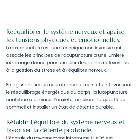
Rééquilibrer le système nerveux et apaiser
les tensions physiques et émotionnelles.
La luxopuncture est une technique non invasive qui
associe les principes de l’acupuncture à une lumière
infrarouge douce pour stimuler des points réflexes liés
à la gestion du stress et à l’équilibre nerveux.
En agissant sur les neurotransmetteurs et en favorisant
le rééquilibrage énergétique du corps, la luxopuncture
contribue à diminuer l’anxiété, améliorer la qualité du
sommeil et installer un état de détente durable.
Rétablir l’équilibre du système nerveux et
favoriser la détente profonde.
L’énergie du rayonnement infrarouge LUXO® est