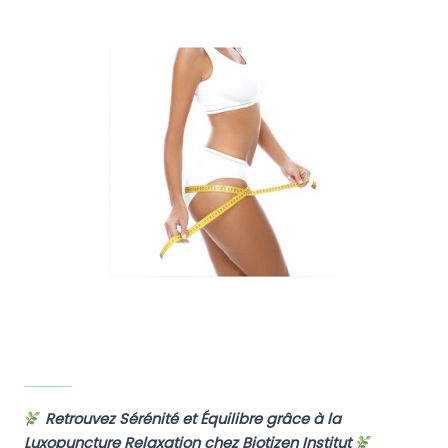
Retrouvez Sérénité et Équilibre grâce à la
Luxopuncture Relaxation chez Biotizen Institut