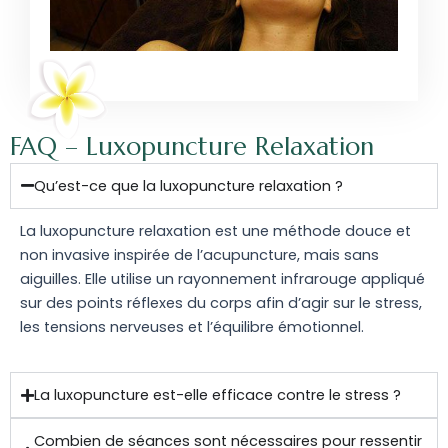
FAQ – Luxopuncture Relaxation
Qu’est-ce que la luxopuncture relaxation ?
La luxopuncture relaxation est une méthode douce et
non invasive inspirée de l’acupuncture, mais sans
aiguilles. Elle utilise un rayonnement infrarouge appliqué
sur des points réflexes du corps afin d’agir sur le stress,
les tensions nerveuses et l’équilibre émotionnel.
La luxopuncture est-elle efficace contre le stress ?
Combien de séances sont nécessaires pour ressentir