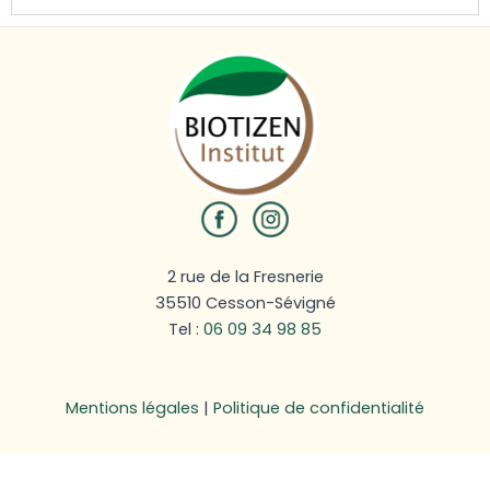
2 rue de la Fresnerie
35510 Cesson-Sévigné
Tel :
06 09 34 98 85
Mentions légales
|
Politique de confidentialité