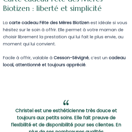
Biotizen : liberté et simplicité
La
carte cadeau Fête des Mères Biotizen
est idéale si vous
hésitez sur le soin à offrir. Elle permet à votre maman de
choisir librement la prestation qui lui fait le plus envie, au
moment qui lui convient.
Facile à offrir, valable à
Cesson-Sévigné
, c’est un
cadeau
local, attentionné et toujours apprécié
.
Christel est une esthéticienne très douce et
toujours aux petits soins. Elle fait preuve de
flexibilité et de disponibilité pour ses clientes. En
plus de ses nombreuses qualités