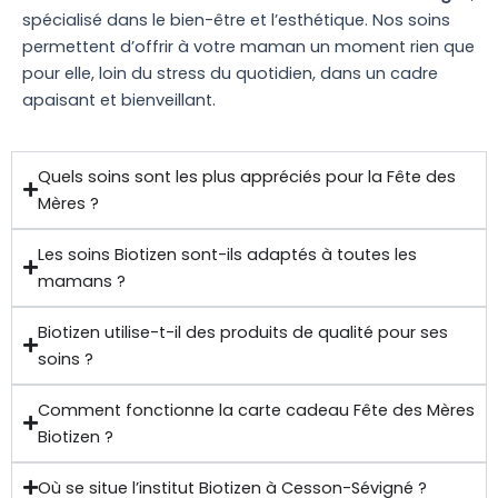
spécialisé dans le bien-être et l’esthétique. Nos soins
permettent d’offrir à votre maman un moment rien que
pour elle, loin du stress du quotidien, dans un cadre
apaisant et bienveillant.
Quels soins sont les plus appréciés pour la Fête des
Mères ?
Les soins Biotizen sont-ils adaptés à toutes les
mamans ?
Biotizen utilise-t-il des produits de qualité pour ses
soins ?
Comment fonctionne la carte cadeau Fête des Mères
Biotizen ?
Où se situe l’institut Biotizen à Cesson-Sévigné ?