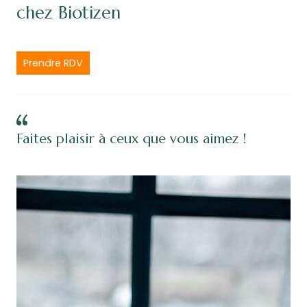
chez Biotizen
Prendre RDV
Faites plaisir à ceux que vous aimez !