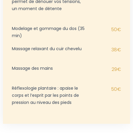
permet de dénouer vos tensions,
un moment de détente
Modelage et gommage du dos (35
50€
min)
Massage relaxant du cuir chevelu
38€
Massage des mains
29€
Réflexologie plantaire : apaise le
50€
corps et l’esprit par les points de
pression au niveau des pieds