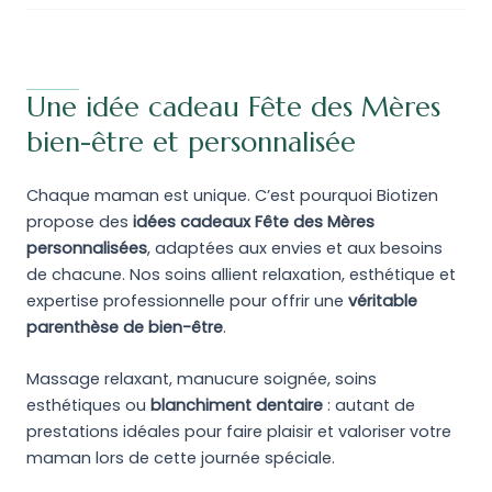
Une idée cadeau Fête des Mères
bien-être et personnalisée
Chaque maman est unique. C’est pourquoi Biotizen
propose des
idées cadeaux Fête des Mères
personnalisées
, adaptées aux envies et aux besoins
de chacune. Nos soins allient relaxation, esthétique et
expertise professionnelle pour offrir une
véritable
parenthèse de bien-être
.
Massage relaxant, manucure soignée, soins
esthétiques ou
blanchiment dentaire
: autant de
prestations idéales pour faire plaisir et valoriser votre
maman lors de cette journée spéciale.