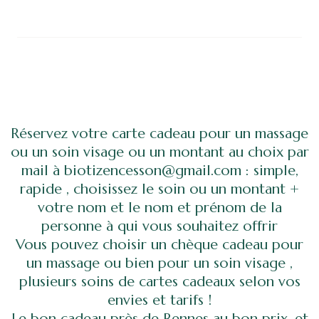
Réservez votre carte cadeau pour un massage
ou un soin visage ou un montant au choix par
mail à biotizencesson@gmail.com : simple,
rapide , choisissez le soin ou un montant +
votre nom et le nom et prénom de la
personne à qui vous souhaitez offrir
Vous pouvez choisir un chèque cadeau pour
un massage ou bien pour un soin visage ,
plusieurs soins de cartes cadeaux selon vos
envies et tarifs !
Le bon cadeau près de Rennes au bon prix, et