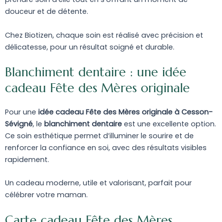
douceur et de détente.
Chez Biotizen, chaque soin est réalisé avec précision et
délicatesse, pour un résultat soigné et durable.
Blanchiment dentaire : une idée
cadeau Fête des Mères originale
Pour une
idée cadeau Fête des Mères originale à Cesson-
Sévigné
, le
blanchiment dentaire
est une excellente option.
Ce soin esthétique permet d’illuminer le sourire et de
renforcer la confiance en soi, avec des résultats visibles
rapidement.
Un cadeau moderne, utile et valorisant, parfait pour
célébrer votre maman.
Carte cadeau Fête des Mères