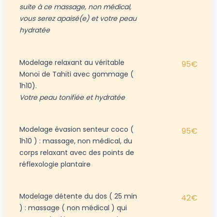
suite à ce massage, non médical,
vous serez apaisé(e) et votre peau
hydratée
Modelage relaxant au véritable
95€
Monoï de Tahiti avec gommage (
1h10).
Votre peau tonifiée et hydratée
Modelage évasion senteur coco (
95€
1h10 ) : massage, non médical, du
corps relaxant avec des points de
réflexologie plantaire
Modelage détente du dos ( 25 min
42€
) : massage ( non médical ) qui