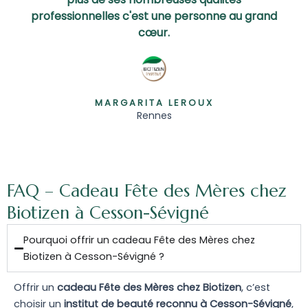
professionnelles c'est une personne au grand
cœur.
MARGARITA LEROUX
Rennes
FAQ – Cadeau Fête des Mères chez
Biotizen à Cesson-Sévigné
Pourquoi offrir un cadeau Fête des Mères chez
Biotizen à Cesson-Sévigné ?
Offrir un
cadeau Fête des Mères chez Biotizen
, c’est
choisir un
institut de beauté reconnu à Cesson-Sévigné
,