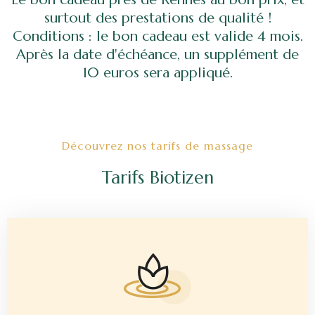
surtout des prestations de qualité !
Conditions : le bon cadeau est valide 4 mois.
Après la date d'échéance, un supplément de
10 euros sera appliqué.
Découvrez nos tarifs de massage
Tarifs Biotizen