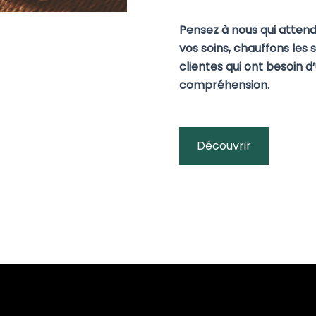
Pensez à nous qui atten
vos soins, chauffons les
clientes qui ont besoin 
compréhension.
Découvrir