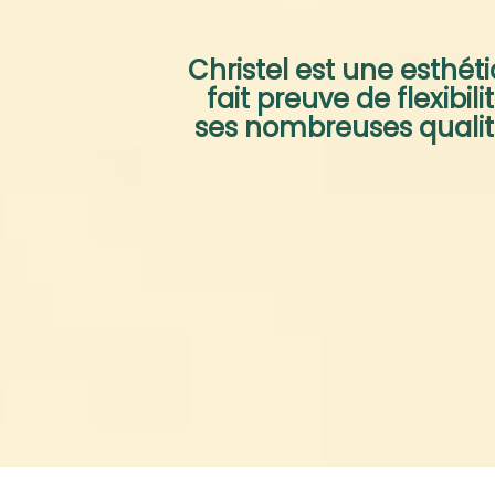
Christel est une esthéti
fait preuve de flexibili
ses nombreuses qualit