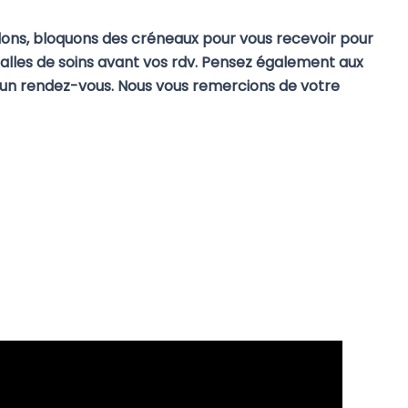
dons, bloquons des créneaux pour vous recevoir pour
 salles de soins avant vos rdv. Pensez également aux
d’un rendez-vous.
Nous vous remercions de votre