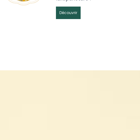
Découvrir