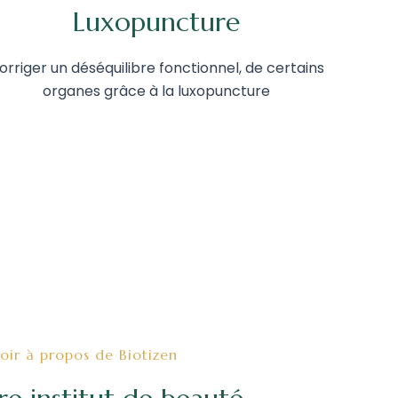
Luxopuncture
orriger un déséquilibre fonctionnel, de certains
organes grâce à la luxopuncture
voir à propos de Biotizen