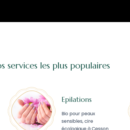
s services les plus populaires
Epilations
Bio pour peaux
sensibles, cire
écologique à Cesson