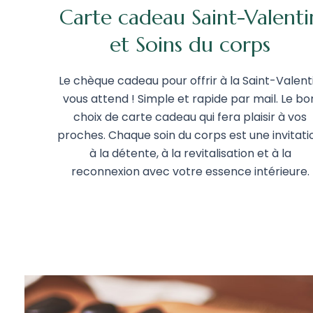
Carte cadeau Saint-Valenti
et Soins du corps
Le chèque cadeau pour offrir à la Saint-Valent
vous attend ! Simple et rapide par mail. Le bo
choix de carte cadeau qui fera plaisir à vos
proches. Chaque soin du corps est une invitati
à la détente, à la revitalisation et à la
reconnexion avec votre essence intérieure.