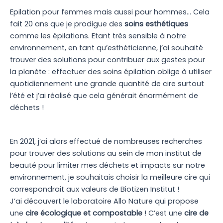
Epilation pour femmes mais aussi pour hommes… Cela
fait 20 ans que je prodigue des
soins esthétiques
comme les épilations. Etant très sensible à notre
environnement, en tant qu’esthéticienne, j’ai souhaité
trouver des solutions pour contribuer aux gestes pour
la planète : effectuer des soins épilation oblige à utiliser
quotidiennement une grande quantité de cire surtout
l’été et j’ai réalisé que cela générait énormément de
déchets !
En 2021, j’ai alors effectué de nombreuses recherches
pour trouver des solutions au sein de mon institut de
beauté pour limiter mes déchets et impacts sur notre
environnement, je souhaitais choisir la meilleure cire qui
correspondrait aux valeurs de Biotizen Institut !
J’ai découvert le laboratoire Allo Nature qui propose
une
cire écologique et compostable
! C’est une
cire de