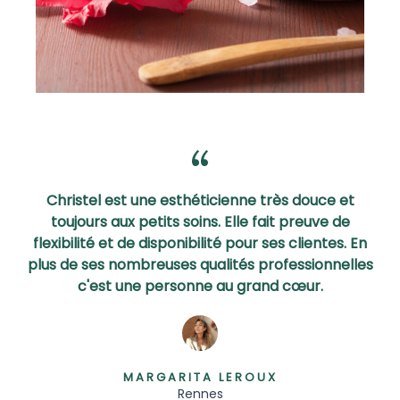
Christel est une esthéticienne très douce et
toujours aux petits soins. Elle fait preuve de
flexibilité et de disponibilité pour ses clientes. En
plus de ses nombreuses qualités professionnelles
c'est une personne au grand cœur.
MARGARITA LEROUX
Rennes