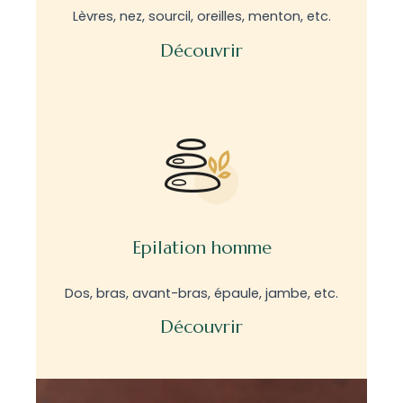
Lèvres, nez, sourcil, oreilles, menton, etc.
Découvrir
Epilation homme
Dos, bras, avant-bras, épaule, jambe, etc.
Découvrir