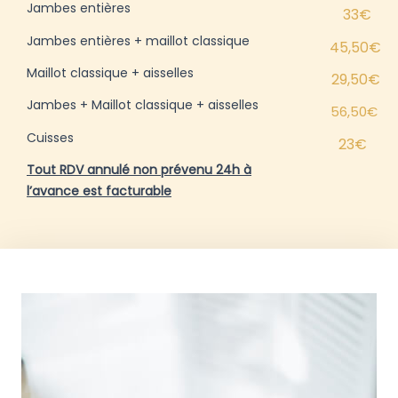
Jambes entières
33€
Jambes entières + maillot classique
45,50€
Maillot classique + aisselles
29,50€
Jambes + Maillot classique + aisselles
56,50€
Cuisses
23€
Tout RDV annulé non prévenu 24h à
l’avance est facturable