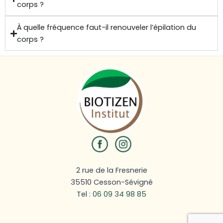
corps ?
À quelle fréquence faut-il renouveler l’épilation du
corps ?
2 rue de la Fresnerie
35510 Cesson-Sévigné
Tel :
06 09 34 98 85