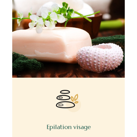
Epilation visage