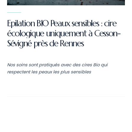
Epilation BIO Peaux sensibles : cire
écologique uniquement à Cesson-
Sévigné près de Rennes
Nos soins sont pratiqués avec des cires Bio qui
respectent les peaux les plus sensibles