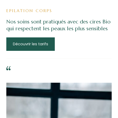
EPILATION CORPS
Nos soins sont pratiqués avec des cires Bio
qui respectent les peaux les plus sensibles
Découvrir les tarifs