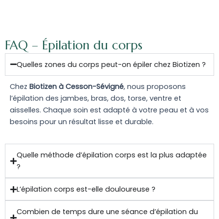
FAQ – Épilation du corps
Quelles zones du corps peut-on épiler chez Biotizen ?
Chez
Biotizen à Cesson-Sévigné
, nous proposons
l’épilation des jambes, bras, dos, torse, ventre et
aisselles. Chaque soin est adapté à votre peau et à vos
besoins pour un résultat lisse et durable.
Quelle méthode d’épilation corps est la plus adaptée
?
L’épilation corps est-elle douloureuse ?
Combien de temps dure une séance d’épilation du