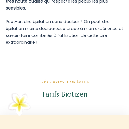
très haute qualité
qui respecte les peaux les plus
sensibles
.
Peut-on dire épilation sans douleur ? On peut dire
épilation moins douloureuse grâce à mon expérience et
savoir-faire combinés à l’utilisation de cette cire
extraordinaire !
Découvrez nos tarifs
Tarifs Biotizen