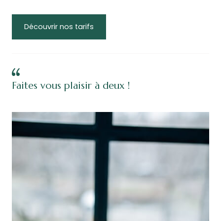
Découvrir nos tarifs
Faites vous plaisir à deux !