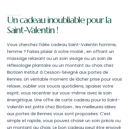
Un cadeau inoubliable pour la
Saint-Valentin !
Vous cherchez l’idée cadeau Saint-Valentin homme,
femme ? Faites plaisir à votre moitié , en offrant un
massage relaxant ou un soin visage ou un soin de
réflexologie plantaire ou un montant au choix chez
Biotizen Institut à Cesson-Sévigné aux portes de
Rennes. Un véritable moment de lâcher prise pour vous
relaxer, oublier vos soucis quotidiens, apaiser votre
esprit, vous recentrer sur vous-même avec le soin
énergétique. Une offre de carte cadeau pour la Saint-
Valentin est prête chez Biotizen ; les meilleures idées
aux portes de Rennes vous sont proposées. C’est
simple et rapide, vous pouvez choisir un soin précis ou
un montant au choix. Le bon cadeau peut être envoyé