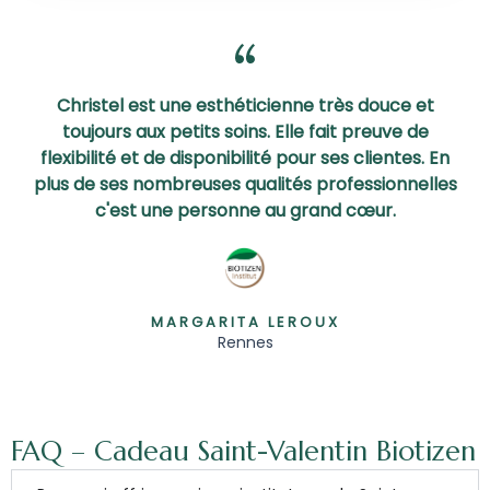
Christel est une esthéticienne très douce et
toujours aux petits soins. Elle fait preuve de
flexibilité et de disponibilité pour ses clientes. En
plus de ses nombreuses qualités professionnelles
c'est une personne au grand cœur.
MARGARITA LEROUX
Rennes
FAQ – Cadeau Saint-Valentin Biotizen