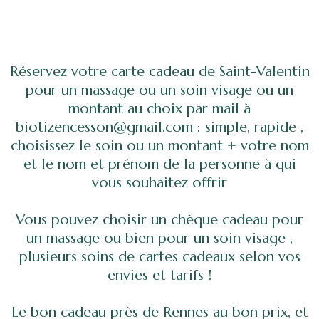
Réservez votre carte cadeau de Saint-Valentin
pour un massage ou un soin visage ou un
montant au choix par mail à
biotizencesson@gmail.com : simple, rapide ,
choisissez le soin ou un montant + votre nom
et le nom et prénom de la personne à qui
vous souhaitez offrir
Vous pouvez choisir un chèque cadeau pour
un massage ou bien pour un soin visage ,
plusieurs soins de cartes cadeaux selon vos
envies et tarifs !
Le bon cadeau près de Rennes au bon prix, et