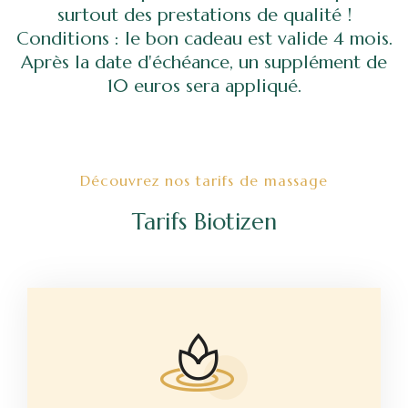
surtout des prestations de qualité !
Conditions : le bon cadeau est valide 4 mois.
Après la date d'échéance, un supplément de
10 euros sera appliqué.
Découvrez nos tarifs de massage
Tarifs Biotizen