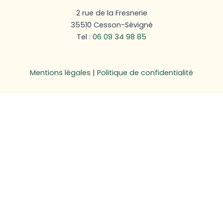
2 rue de la Fresnerie
35510 Cesson-Sévigné
Tel :
06 09 34 98 85
Mentions légales
|
Politique de confidentialité