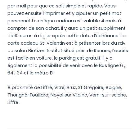
par mail pour que ce soit simple et rapide. Vous
pouvez ensuite l’imprimer et y ajouter un petit mot
personnel. Le chèque cadeau est valable 4 mois à
compter de son achat. Il y aura un petit supplément
de 10 euros à régler après cette date d’échéance. La
carte cadeau St-Valentin est à présenter lors du rdv
au salon Biotizen Institut situé près de Rennes, l’accès
est facile en voiture, le parking est gratuit. Il y a
également la possibilité de venir avec le Bus ligne 6 ,
64 , 34 et le métro B.
A proximité de Liffré, Vitré, Bruz, St Grégoire, Acigné,
Thorigné-Fouillard, Noyal sur Vilaine, Vern-sur-seiche,
Liffré