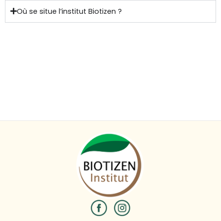
Où se situe l’institut Biotizen ?