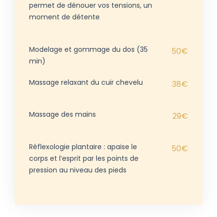
permet de dénouer vos tensions, un
moment de détente
Modelage et gommage du dos (35
50€
min)
Massage relaxant du cuir chevelu
38€
Massage des mains
29€
Réflexologie plantaire : apaise le
50€
corps et l’esprit par les points de
pression au niveau des pieds