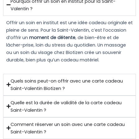
Pourquoi offrir un soin en institut pour la Saint-
Valentin ?
Offrir un soin en institut est une idée cadeau originale et
pleine de sens. Pour la Saint-Valentin, c’est l’occasion
d’offrir un
moment de détente
, de bien-être et de
lâcher-prise, loin du stress du quotidien. Un massage
ou un soin du visage chez Biotizen crée un souvenir
durable, bien plus qu’un cadeau matériel.
Quels soins peut-on offrir avec une carte cadeau
Saint-Valentin Biotizen ?
Quelle est la durée de validité de la carte cadeau
Saint-Valentin ?
Comment réserver un soin avec une carte cadeau
Saint-Valentin ?