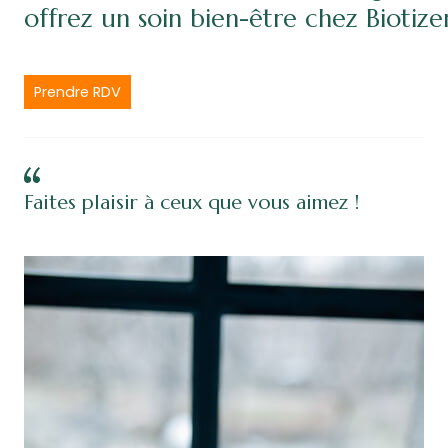
offrez un soin bien-être chez Biotize
Prendre RDV
Faites plaisir à ceux que vous aimez !