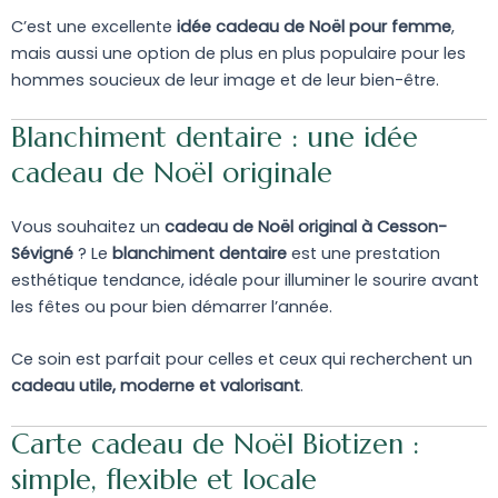
C’est une excellente
idée cadeau de Noël pour femme
,
mais aussi une option de plus en plus populaire pour les
hommes soucieux de leur image et de leur bien-être.
Blanchiment dentaire : une idée
cadeau de Noël originale
Vous souhaitez un
cadeau de Noël original à Cesson-
Sévigné
? Le
blanchiment dentaire
est une prestation
esthétique tendance, idéale pour illuminer le sourire avant
les fêtes ou pour bien démarrer l’année.
Ce soin est parfait pour celles et ceux qui recherchent un
cadeau utile, moderne et valorisant
.
Carte cadeau de Noël Biotizen :
simple, flexible et locale