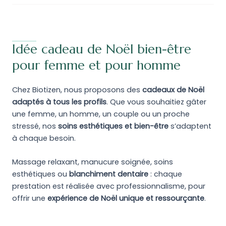
Idée cadeau de Noël bien-être
pour femme et pour homme
Chez Biotizen, nous proposons des
cadeaux de Noël
adaptés à tous les profils
. Que vous souhaitiez gâter
une femme, un homme, un couple ou un proche
stressé, nos
soins esthétiques et bien-être
s’adaptent
à chaque besoin.
Massage relaxant, manucure soignée, soins
esthétiques ou
blanchiment dentaire
: chaque
prestation est réalisée avec professionnalisme, pour
offrir une
expérience de Noël unique et ressourçante
.