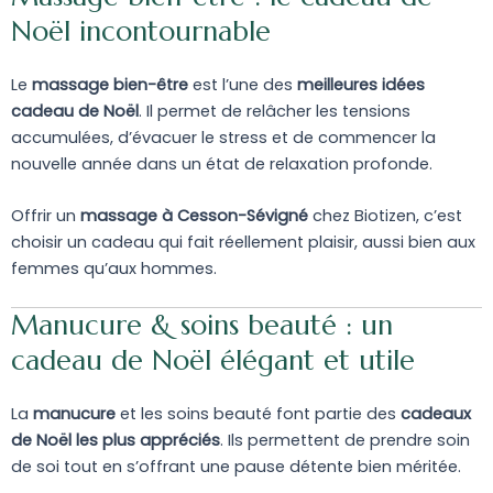
Noël incontournable
Le
massage bien-être
est l’une des
meilleures idées
cadeau de Noël
. Il permet de relâcher les tensions
accumulées, d’évacuer le stress et de commencer la
nouvelle année dans un état de relaxation profonde.
Offrir un
massage à Cesson-Sévigné
chez Biotizen, c’est
choisir un cadeau qui fait réellement plaisir, aussi bien aux
femmes qu’aux hommes.
Manucure & soins beauté : un
cadeau de Noël élégant et utile
La
manucure
et les soins beauté font partie des
cadeaux
de Noël les plus appréciés
. Ils permettent de prendre soin
de soi tout en s’offrant une pause détente bien méritée.