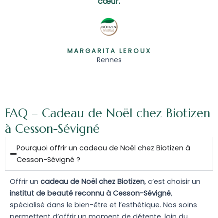
cœur.
MARGARITA LEROUX
Rennes
FAQ – Cadeau de Noël chez Biotizen
à Cesson-Sévigné
Pourquoi offrir un cadeau de Noël chez Biotizen à
Cesson-Sévigné ?
Offrir un
cadeau de Noël chez Biotizen
, c’est choisir un
institut de beauté reconnu à Cesson-Sévigné
,
spécialisé dans le bien-être et l’esthétique. Nos soins
permettent d’offrir un moment de détente, loin du