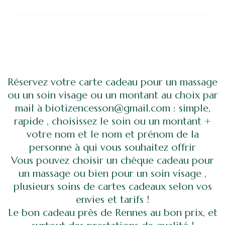
Réservez votre carte cadeau pour un massage
ou un soin visage ou un montant au choix par
mail à biotizencesson@gmail.com : simple,
rapide , choisissez le soin ou un montant +
votre nom et le nom et prénom de la
personne à qui vous souhaitez offrir
Vous pouvez choisir un chèque cadeau pour
un massage ou bien pour un soin visage ,
plusieurs soins de cartes cadeaux selon vos
envies et tarifs !
Le bon cadeau près de Rennes au bon prix, et