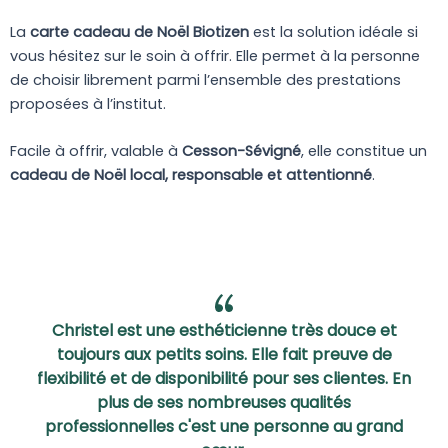
La
carte cadeau de Noël Biotizen
est la solution idéale si
vous hésitez sur le soin à offrir. Elle permet à la personne
de choisir librement parmi l’ensemble des prestations
proposées à l’institut.
Facile à offrir, valable à
Cesson-Sévigné
, elle constitue un
cadeau de Noël local, responsable et attentionné
.
Christel est une esthéticienne très douce et
toujours aux petits soins. Elle fait preuve de
flexibilité et de disponibilité pour ses clientes. En
plus de ses nombreuses qualités
professionnelles c'est une personne au grand