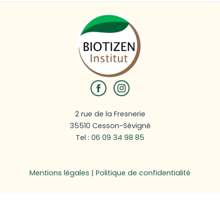
2 rue de la Fresnerie
35510 Cesson-Sévigné
Tel :
06 09 34 98 85
Mentions légales
|
Politique de confidentialité