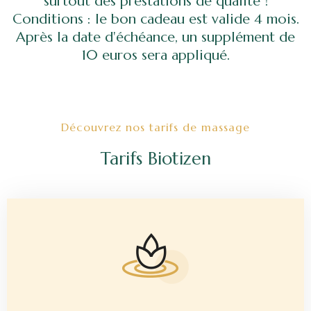
surtout des prestations de qualité !
Conditions : le bon cadeau est valide 4 mois.
Après la date d'échéance, un supplément de
10 euros sera appliqué.
Découvrez nos tarifs de massage
Tarifs Biotizen