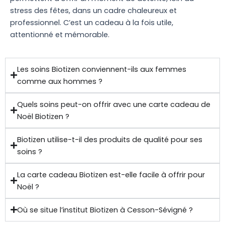
stress des fêtes, dans un cadre chaleureux et
professionnel. C’est un cadeau à la fois utile,
attentionné et mémorable.
Les soins Biotizen conviennent-ils aux femmes
comme aux hommes ?
Quels soins peut-on offrir avec une carte cadeau de
Noël Biotizen ?
Biotizen utilise-t-il des produits de qualité pour ses
soins ?
La carte cadeau Biotizen est-elle facile à offrir pour
Noël ?
Où se situe l’institut Biotizen à Cesson-Sévigné ?