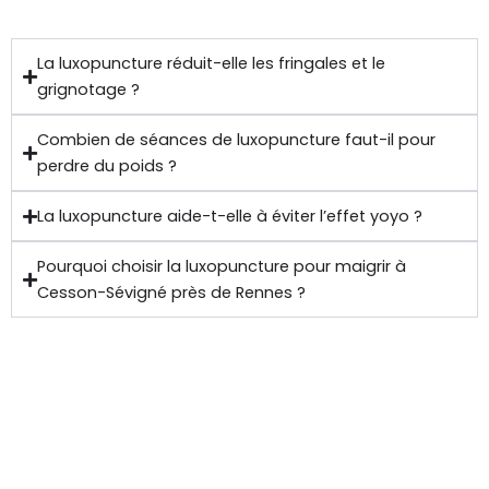
La luxopuncture réduit-elle les fringales et le
grignotage ?
Combien de séances de luxopuncture faut-il pour
perdre du poids ?
La luxopuncture aide-t-elle à éviter l’effet yoyo ?
Pourquoi choisir la luxopuncture pour maigrir à
Cesson-Sévigné près de Rennes ?