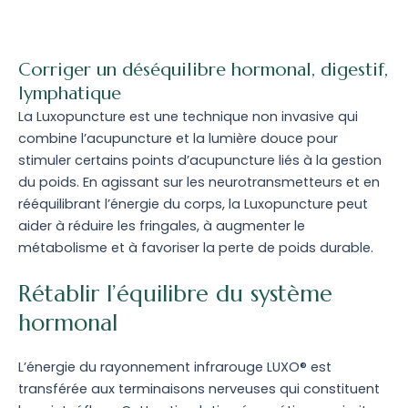
Corriger un déséquilibre hormonal, digestif,
lymphatique
La Luxopuncture est une technique non invasive qui
combine l’acupuncture et la lumière douce pour
stimuler certains points d’acupuncture liés à la gestion
du poids. En agissant sur les neurotransmetteurs et en
rééquilibrant l’énergie du corps, la Luxopuncture peut
aider à réduire les fringales, à augmenter le
métabolisme et à favoriser la perte de poids durable.
Rétablir l’équilibre du système
hormonal
L’énergie du rayonnement infrarouge LUXO® est
transférée aux terminaisons nerveuses qui constituent