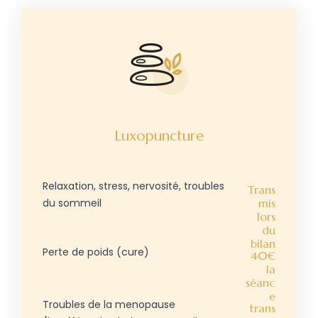
Luxopuncture
Relaxation, stress, nervosité, troubles
Trans
du sommeil
mis
lors
du
bilan
Perte de poids (cure)
40€
la
séanc
e
Troubles de la menopause
trans