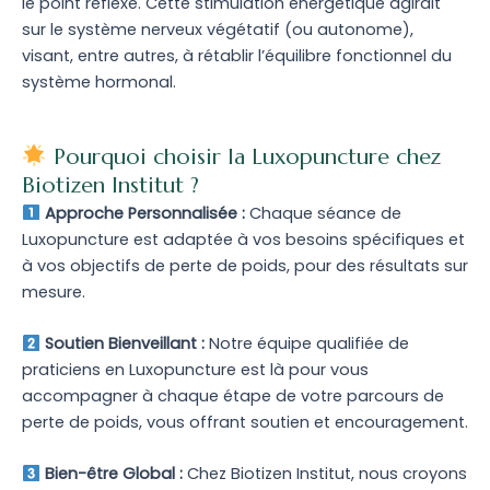
le point réflexe. Cette stimulation énergétique agirait
sur le système nerveux végétatif (ou autonome),
visant, entre autres, à rétablir l’équilibre fonctionnel du
système hormonal.
Pourquoi choisir la Luxopuncture chez
Biotizen Institut ?
Approche Personnalisée :
Chaque séance de
Luxopuncture est adaptée à vos besoins spécifiques et
à vos objectifs de perte de poids, pour des résultats sur
mesure.
Soutien Bienveillant :
Notre équipe qualifiée de
praticiens en Luxopuncture est là pour vous
accompagner à chaque étape de votre parcours de
perte de poids, vous offrant soutien et encouragement.
Bien-être Global :
Chez Biotizen Institut, nous croyons