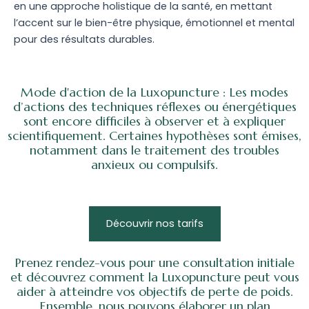
en une approche holistique de la santé, en mettant
l’accent sur le bien-être physique, émotionnel et mental
pour des résultats durables.
Mode d'action de la Luxopuncture : Les modes
d’actions des techniques réflexes ou énergétiques
sont encore difficiles à observer et à expliquer
scientifiquement. Certaines hypothèses sont émises,
notamment dans le traitement des troubles
anxieux ou compulsifs.
Découvrir nos tarifs
Prenez rendez-vous pour une consultation initiale
et découvrez comment la Luxopuncture peut vous
aider à atteindre vos objectifs de perte de poids.
Ensemble, nous pouvons élaborer un plan