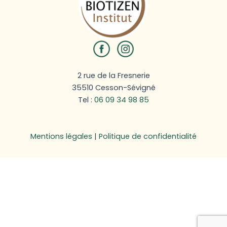
2 rue de la Fresnerie
35510 Cesson-Sévigné
Tel :
06 09 34 98 85
Mentions légales
|
Politique de confidentialité