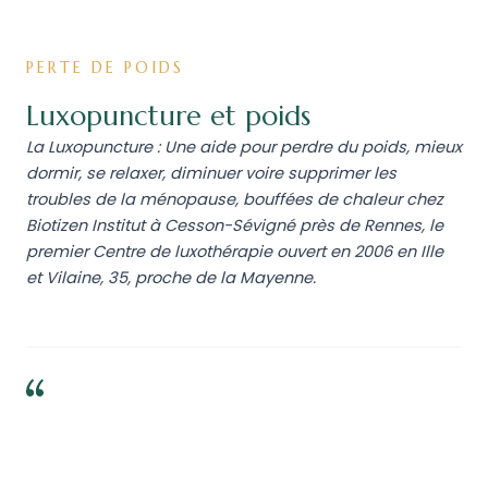
PERTE DE POIDS
Luxopuncture et poids
La Luxopuncture : Une aide pour perdre du poids, mieux
dormir, se relaxer, diminuer voire supprimer les
troubles de la ménopause, bouffées de chaleur chez
Biotizen Institut à Cesson-Sévigné près de Rennes, le
premier Centre de luxothérapie ouvert en 2006 en Ille
et Vilaine, 35, proche de la Mayenne.