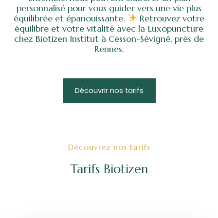
personnalisé pour vous guider vers une vie plus
équilibrée et épanouissante.
Retrouvez votre
équilibre et votre vitalité avec la Luxopuncture
chez Biotizen Institut à Cesson-Sévigné, près de
Rennes.
Découvrir nos tarifs
Découvrez nos tarifs
Tarifs Biotizen