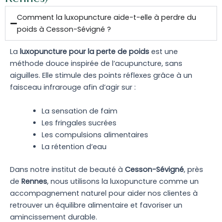
Comment la luxopuncture aide-t-elle à perdre du
poids à Cesson-Sévigné ?
La
luxopuncture pour la perte de poids
est une
méthode douce inspirée de l’acupuncture, sans
aiguilles. Elle stimule des points réflexes grâce à un
faisceau infrarouge afin d’agir sur :
La sensation de faim
Les fringales sucrées
Les compulsions alimentaires
La rétention d’eau
Dans notre institut de beauté à
Cesson-Sévigné
, près
de
Rennes
, nous utilisons la luxopuncture comme un
accompagnement naturel pour aider nos clientes à
retrouver un équilibre alimentaire et favoriser un
amincissement durable.