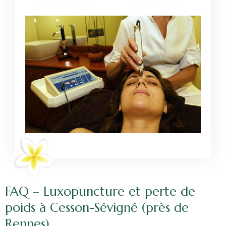
FAQ – Luxopuncture et perte de
poids à Cesson-Sévigné (près de
Rennes)