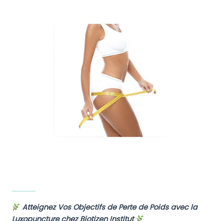
Atteignez Vos Objectifs de Perte de Poids avec la
Luxopuncture chez Biotizen Institut