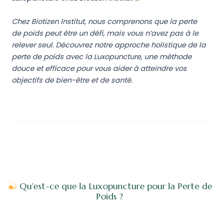
Chez Biotizen Institut, nous comprenons que la perte
de poids peut être un défi, mais vous n’avez pas à le
relever seul. Découvrez notre approche holistique de la
perte de poids avec la Luxopuncture, une méthode
douce et efficace pour vous aider à atteindre vos
objectifs de bien-être et de santé.
Qu'est-ce que la Luxopuncture pour la Perte de
Poids ?