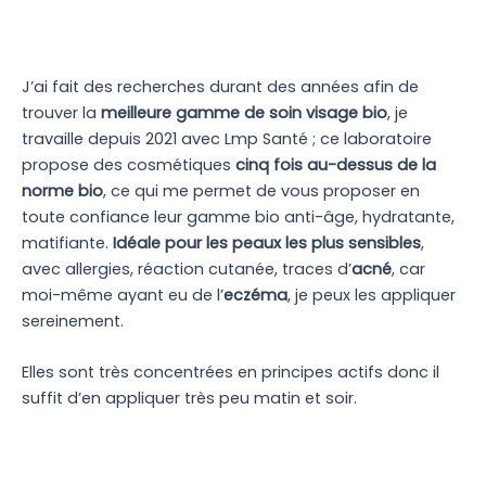
J’ai fait des recherches durant des années afin de
trouver la
meilleure gamme de soin visage bio
, je
travaille depuis 2021 avec Lmp Santé ; ce laboratoire
propose des cosmétiques
cinq fois au-dessus de la
norme bio
, ce qui me permet de vous proposer en
toute confiance leur gamme bio anti-âge, hydratante,
matifiante.
Idéale pour les peaux les plus sensibles
,
avec allergies, réaction cutanée, traces d’
acné
, car
moi-même ayant eu de l’
eczéma
, je peux les appliquer
sereinement.
Elles sont très concentrées en principes actifs donc il
suffit d’en appliquer très peu matin et soir.