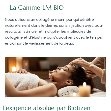
La Gamme LM BIO
Nous utilisons un collagène marin pur qui pénètre
naturellement dans le derme, sans injection avec pour
résultats ; stimuler et multiplier les molécules de
collagène et d’élastine qui s’atrophient avec le temps,
entraînant le vieillissement de la peau.
L’exigence absolue par Biotizen