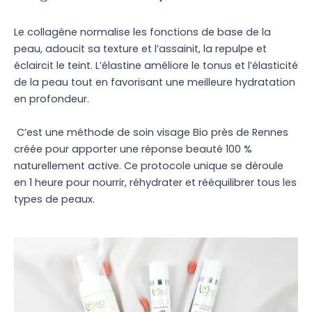
Le collagène normalise les fonctions de base de la
peau, adoucit sa texture et l’assainit, la repulpe et
éclaircit le teint. L’élastine améliore le tonus et l’élasticité
de la peau tout en favorisant une meilleure hydratation
en profondeur.
C’est une méthode de soin visage Bio près de Rennes
créée pour apporter une réponse beauté 100 %
naturellement active. Ce protocole unique se déroule
en 1 heure pour nourrir, réhydrater et rééquilibrer tous les
types de peaux.