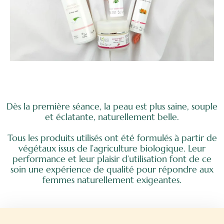
Dès la première séance, la peau est plus saine, souple
et éclatante, naturellement belle.
Tous les produits utilisés ont été formulés à partir de
végétaux issus de l’agriculture biologique. Leur
performance et leur plaisir d’utilisation font de ce
soin une expérience de qualité pour répondre aux
femmes naturellement exigeantes.