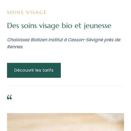
SOINS VISAGE
Des soins visage bio et jeunesse
Choisissez Biotizen Institut à Cesson-Sévigné près de
Rennes
Découvrir les tarifs