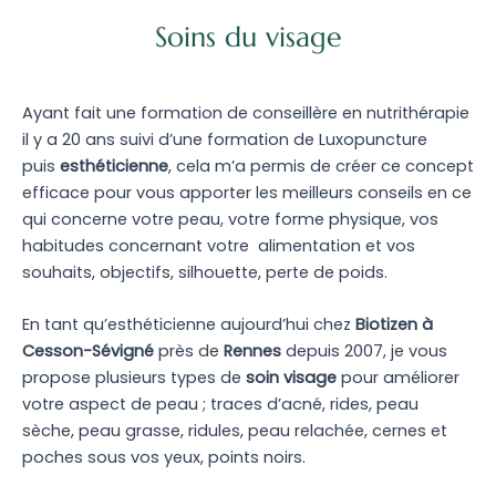
Soins du visage
Ayant fait une formation de conseillère en nutrithérapie
il y a 20 ans suivi d’une formation de Luxopuncture
puis
esthéticienne
, cela m’a permis de créer ce concept
efficace pour vous apporter les meilleurs conseils en ce
qui concerne votre peau, votre forme physique, vos
habitudes concernant votre alimentation et vos
souhaits, objectifs, silhouette, perte de poids.
En tant qu’esthéticienne aujourd’hui chez
Biotizen à
Cesson-Sévigné
près de
Rennes
depuis 2007, je vous
propose plusieurs types de
soin visage
pour améliorer
votre aspect de peau ; traces d’acné, rides, peau
sèche, peau grasse, ridules, peau relachée, cernes et
poches sous vos yeux, points noirs.