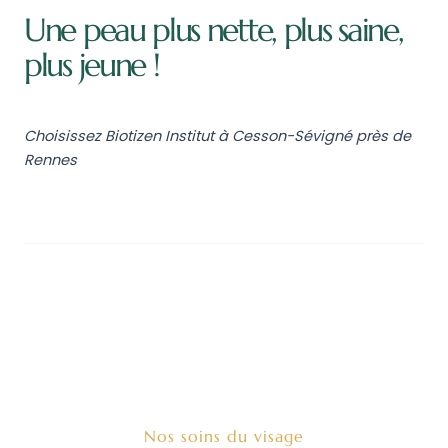
Une peau plus nette, plus saine,
plus jeune !
Choisissez Biotizen Institut à Cesson-Sévigné près de
Rennes
Nos soins du visage