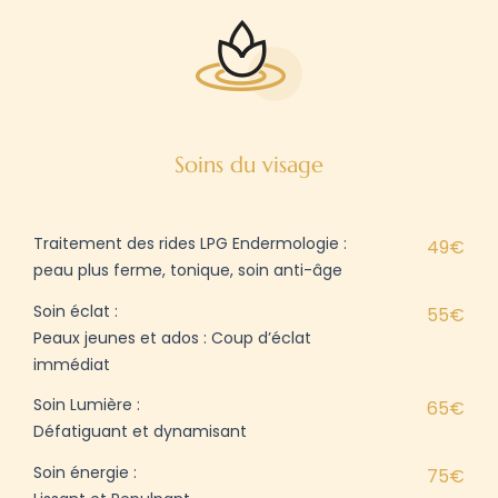
Soins du visage
Traitement des rides LPG Endermologie :
49€
peau plus ferme, tonique, soin anti-âge
Soin éclat :
55€
Peaux jeunes et ados : Coup d’éclat
immédiat
Soin Lumière :
65€
Défatiguant et dynamisant
Soin énergie :
75€