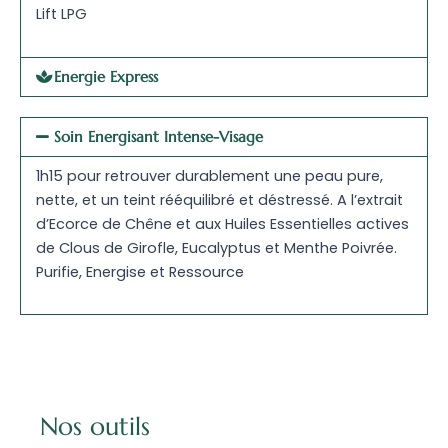
Lift LPG
Energie Express
Soin Energisant Intense-Visage
1h15 pour retrouver durablement une peau pure,
nette, et un teint rééquilibré et déstressé. A l’extrait
d’Ecorce de Chêne et aux Huiles Essentielles actives
de Clous de Girofle, Eucalyptus et Menthe Poivrée.
Purifie, Energise et Ressource
Nos outils