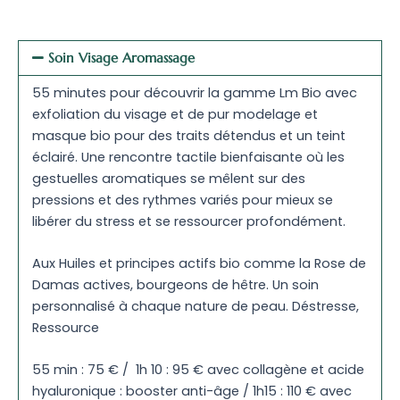
Soin Visage Aromassage
55 minutes pour découvrir la gamme Lm Bio avec
exfoliation du visage et de pur modelage et
masque bio pour des traits détendus et un teint
éclairé. Une rencontre tactile bienfaisante où les
gestuelles aromatiques se mêlent sur des
pressions et des rythmes variés pour mieux se
libérer du stress et se ressourcer profondément.
Aux Huiles et principes actifs bio comme la Rose de
Damas actives, bourgeons de hêtre. Un soin
personnalisé à chaque nature de peau. Déstresse,
Ressource
55 min : 75 € / 1h 10 : 95 € avec collagène et acide
hyaluronique : booster anti-âge / 1h15 : 110 € avec