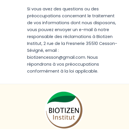
Si vous avez des questions ou des
préoccupations concernant le traitement
de vos informations dont nous disposons,
vous pouvez envoyer un e-mail à notre
responsable des réclamations à Biotizen
Institut, 2 rue de la Fresnerie 35510 Cesson-
Sévigné, email :
biotizencesson@gmail.com. Nous
répondrons à vos préoccupations
conformément à la loi applicable.