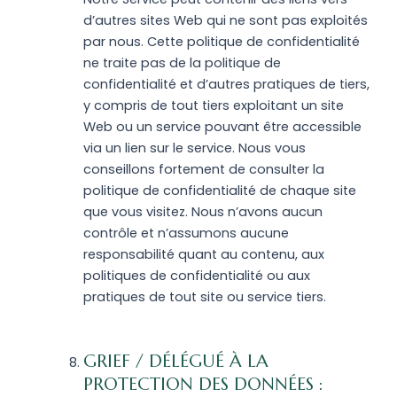
d’autres sites Web qui ne sont pas exploités
par nous. Cette politique de confidentialité
ne traite pas de la politique de
confidentialité et d’autres pratiques de tiers,
y compris de tout tiers exploitant un site
Web ou un service pouvant être accessible
via un lien sur le service. Nous vous
conseillons fortement de consulter la
politique de confidentialité de chaque site
que vous visitez. Nous n’avons aucun
contrôle et n’assumons aucune
responsabilité quant au contenu, aux
politiques de confidentialité ou aux
pratiques de tout site ou service tiers.
GRIEF / DÉLÉGUÉ À LA
PROTECTION DES DONNÉES :