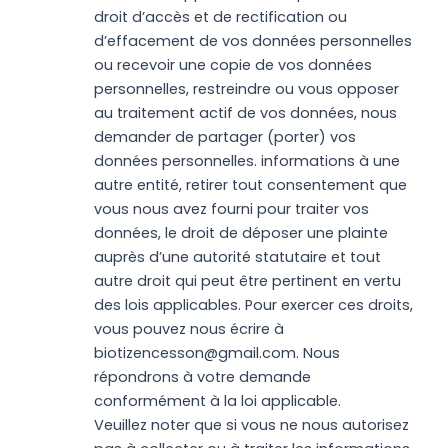
droit d’accès et de rectification ou
d’effacement de vos données personnelles
ou recevoir une copie de vos données
personnelles, restreindre ou vous opposer
au traitement actif de vos données, nous
demander de partager (porter) vos
données personnelles. informations à une
autre entité, retirer tout consentement que
vous nous avez fourni pour traiter vos
données, le droit de déposer une plainte
auprès d’une autorité statutaire et tout
autre droit qui peut être pertinent en vertu
des lois applicables. Pour exercer ces droits,
vous pouvez nous écrire à
biotizencesson@gmail.com. Nous
répondrons à votre demande
conformément à la loi applicable.
Veuillez noter que si vous ne nous autorisez