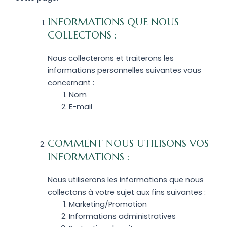
INFORMATIONS QUE NOUS
COLLECTONS :
Nous collecterons et traiterons les
informations personnelles suivantes vous
concernant :
Nom
E-mail
COMMENT NOUS UTILISONS VOS
INFORMATIONS :
Nous utiliserons les informations que nous
collectons à votre sujet aux fins suivantes :
Marketing/Promotion
Informations administratives