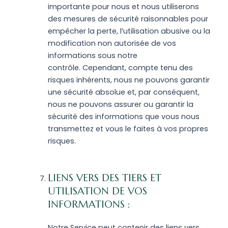
importante pour nous et nous utiliserons
des mesures de sécurité raisonnables pour
empêcher la perte, l’utilisation abusive ou la
modification non autorisée de vos
informations sous notre
contrôle. Cependant, compte tenu des
risques inhérents, nous ne pouvons garantir
une sécurité absolue et, par conséquent,
nous ne pouvons assurer ou garantir la
sécurité des informations que vous nous
transmettez et vous le faites à vos propres
risques.
LIENS VERS DES TIERS ET
UTILISATION DE VOS
INFORMATIONS :
Notre Service peut contenir des liens vers