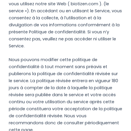
vous utilisez notre site Web ( biotizen.com ). (le
service »). En accédant ou en utilisant le Service, vous
consentez à la collecte, à l’utilisation et à la
divulgation de vos informations conformément à la
présente Politique de confidentialité. Si vous n’y
consentez pas, veuillez ne pas accéder ni utiliser le
Service.
Nous pouvons modifier cette politique de
confidentialité à tout moment sans préavis et
publierons la politique de confidentialité révisée sur
le service. La politique révisée entrera en vigueur 180
jours à compter de la date à laquelle la politique
révisée sera publiée dans le service et votre accès
continu ou votre utilisation du service après cette
période constituera votre acceptation de la politique
de confidentialité révisée. Nous vous
recommandons donc de consulter périodiquement
cette page.