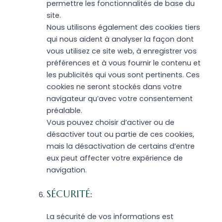
permettre les fonctionnalités de base du
site.
Nous utilisons également des cookies tiers
qui nous aident à analyser la façon dont
vous utilisez ce site web, à enregistrer vos
préférences et à vous fournir le contenu et
les publicités qui vous sont pertinents. Ces
cookies ne seront stockés dans votre
navigateur qu’avec votre consentement
préalable.
Vous pouvez choisir d’activer ou de
désactiver tout ou partie de ces cookies,
mais la désactivation de certains d’entre
eux peut affecter votre expérience de
navigation.
SÉCURITÉ:
La sécurité de vos informations est