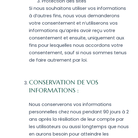
Protection des sites
Si nous souhaitons utiliser vos informations
à d’autres fins, nous vous demanderons
votre consentement et n’utiliserons vos
informations qu’après avoir reçu votre
consentement et ensuite, uniquement aux
fins pour lesquelles nous accordons votre
consentement, sauf si nous sommes tenus
de faire autrement par loi.
CONSERVATION DE VOS
INFORMATIONS :
Nous conserverons vos informations
personnelles chez nous pendant 90 jours à 2
ans après la résiliation de leur compte par
les utilisateurs ou aussi longtemps que nous
en aurons besoin pour atteindre les