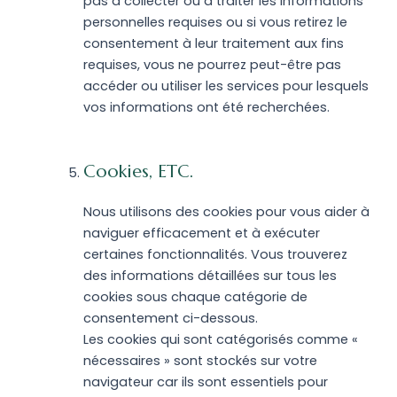
pas à collecter ou à traiter les informations
personnelles requises ou si vous retirez le
consentement à leur traitement aux fins
requises, vous ne pourrez peut-être pas
accéder ou utiliser les services pour lesquels
vos informations ont été recherchées.
Cookies, ETC.
Nous utilisons des cookies pour vous aider à
naviguer efficacement et à exécuter
certaines fonctionnalités. Vous trouverez
des informations détaillées sur tous les
cookies sous chaque catégorie de
consentement ci-dessous.
Les cookies qui sont catégorisés comme «
nécessaires » sont stockés sur votre
navigateur car ils sont essentiels pour