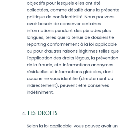
objectifs pour lesquels elles ont été
collectées, comme détaillé dans la présente
politique de confidentialité. Nous pouvons
avoir besoin de conserver certaines
informations pendant des périodes plus
longues, telles que la tenue de dossiers/le
reporting conformément à la loi applicable
ou pour d’autres raisons légitimes telles que
l’application des droits légaux, la prévention
de la fraude, etc. Informations anonymes
résiduelles et informations globales, dont
aucune ne vous identifie (directement ou
indirectement), peuvent être conservés
indéfiniment.
TES DROITS:
Selon la loi applicable, vous pouvez avoir un